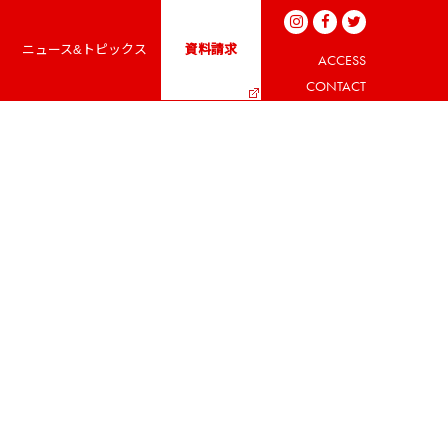
ニュース&トピックス
資料請求
ACCESS
CONTACT