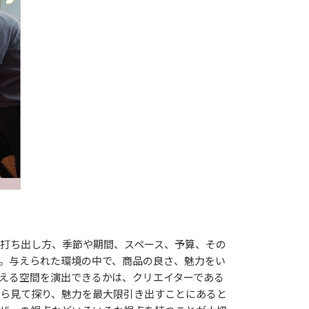
打ち出し方、季節や期間、スペース、予算、その
。与えられた環境の中で、商品の良さ、魅力をい
える空間を演出できるかは、クリエイターである
ら見て探り、魅力を最大限引き出すことにあると