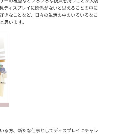
ザーの視点などいろいろな視点を持つことが大切
見ディスプレイに関係がないと思えることの中に
好きなことなど、日々の生活の中のいろいろなこ
と思います。
いる方、新たな仕事としてディスプレイにチャレ