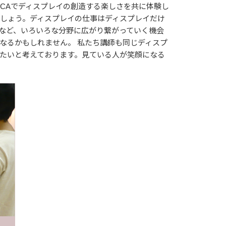
DCAでディスプレイの創造する楽しさを共に体験し
しょう。ディスプレイの仕事はディスプレイだけ
など、いろいろな分野に広がり繋がっていく機会
なるかもしれません。 私たち講師も同じディスプ
たいと考えております。見ている人が笑顔になる