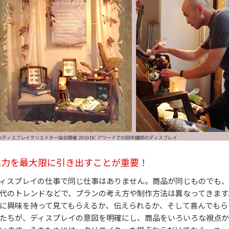
魅力を最大限に引き出すことが重要！
ィスプレイの仕事で同じ仕事はありません。商品が同じものでも、
代のトレンドなどで、プランの考え方や制作方法は異なってきます
に興味を持って見てもらえるか、伝えられるか、そして喜んでもら
たちが、ディスプレイの意図を明確にし、商品をいろいろな視点か