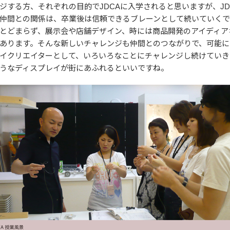
ジする方、それぞれの目的でJDCAに入学されると思いますが、J
仲間との関係は、卒業後は信頼できるブレーンとして続いていくで
とどまらず、展示会や店舗デザイン、時には商品開発のアイディア
あります。そんな新しいチャレンジも仲間とのつながりで、可能に
イクリエイターとして、いろいろなことにチャレンジし続けていき
うなディスプレイが街にあふれるといいですね。