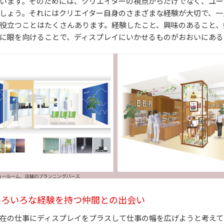
います。そのためには、クリエイターの視点からだけでなく、ユー
しょう。それにはクリエイター自身のさまざまな経験が大切で、一
役立つことはたくさんあります。経験したこと、興味のあること、
に眼を向けることで、ディスプレイにいかせるものがおおいにある
いろいろな経験を持つ仲間との出会い
在の仕事にディスプレイをプラスして仕事の幅を広げようと考えて