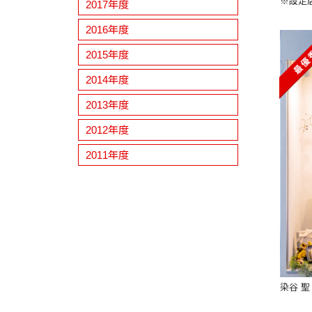
※設定
2017年度
2016年度
2015年度
2014年度
2013年度
2012年度
2011年度
染谷 聖