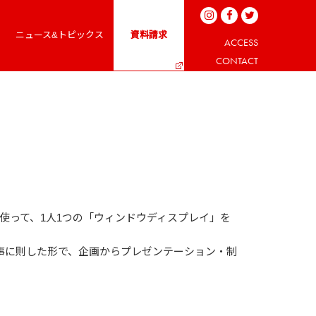
ニュース&トピックス
資料請求
ACCESS
CONTACT
使って、1人1つの「ウィンドウディスプレイ」を
事に則した形で、企画からプレゼンテーション・制