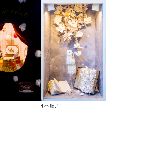
小林 順子