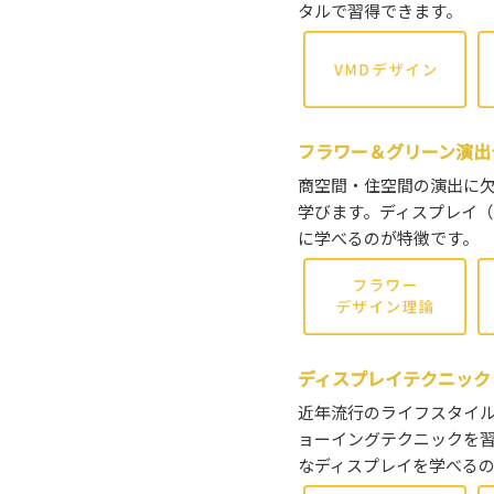
タルで習得できます。
フラワー＆グリーン演出
商空間・住空間の演出に
学びます。ディスプレイ
に学べるのが特徴です。
ディスプレイテクニック
近年流行のライフスタイ
ョーイングテクニックを習
なディスプレイを学べる