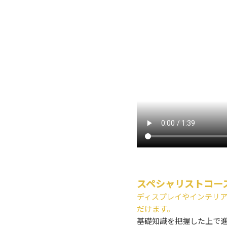
スペシャリストコー
ディスプレイやインテリ
だけます。
基礎知識を把握した上で