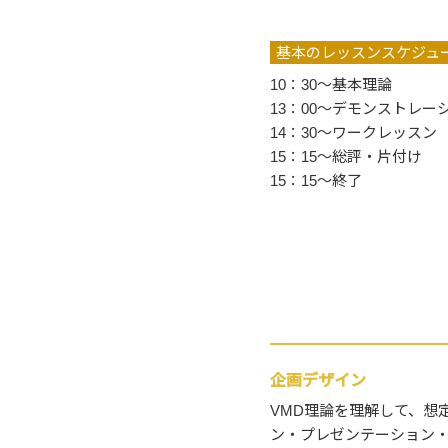
基本のレッスンスケジュ
10：30〜基本理論
13：00〜デモンストレ
14：30〜ワークレッスン
15：15〜総評・片付け
15：15〜終了
企画デザイン
VMD理論を理解して、想
ン・プレゼンテーション