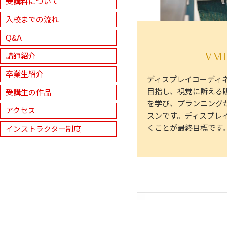
受講料について
入校までの流れ
Q&A
VM
講師紹介
卒業生紹介
ディスプレイコーディ
目指し、視覚に訴える
受講生の作品
を学び、プランニング
アクセス
スンです。ディスプレ
くことが最終目標です
インストラクター制度