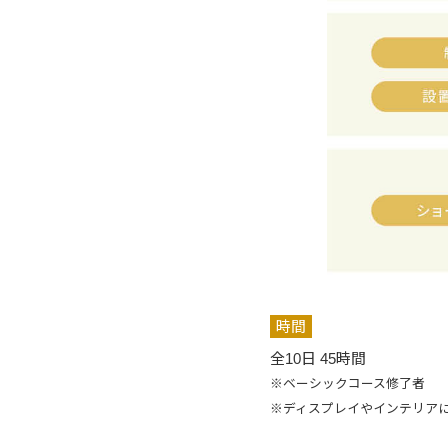
時間
全10日 45時間
※ベーシックコース修了者
※ディスプレイやインテリア