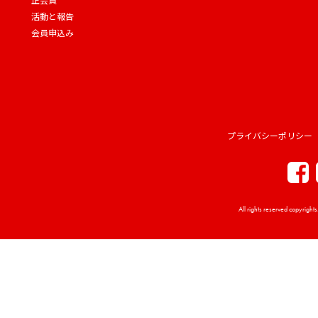
活動と報告
会員申込み
プライバシーポリシー
All rights reserved copyrigh