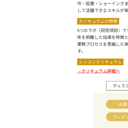
作・設置・ショーイング
して活躍できるスキルが
カリキュラムの特徴
5つのラボ（研究項目）で
体を俯瞰した指導を特徴
業務プロセスを意識した
す。
レッスンカリキュラム
→カリキュラム詳細へ