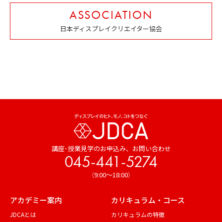
ASSOCIATION
日本ディスプレイクリエイター協会
講座･授業見学のお申込み、
お問い合わせ
045-441-5274
（9:00～18:00）
アカデミー案内
カリキュラム・コース
JDCAとは
カリキュラムの特徴