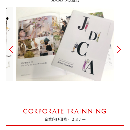
CORPORATE TRAINNING
企業向け研修・セミナー