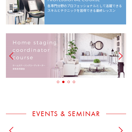
各専門分野のプロフェッショナルとして
活躍できる
スキルとテクニックを
習得できる最終レッスン
EVENTS & SEMINAR