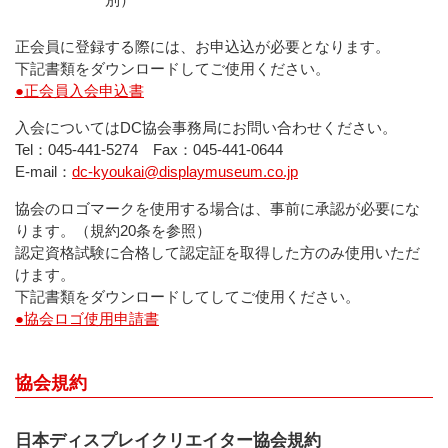
正会員に登録する際には、お申込込が必要となります。
下記書類をダウンロードしてご使用ください。
●正会員入会申込書
入会についてはDC協会事務局にお問い合わせください。
Tel：045-441-5274 Fax：045-441-0644
E-mail：
dc-kyoukai@displaymuseum.co.jp
協会のロゴマークを使用する場合は、事前に承認が必要にな
ります。（規約20条を参照）
認定資格試験に合格して認定証を取得した方のみ使用いただ
けます。
下記書類をダウンロードしてしてご使用ください。
●協会ロゴ使用申請書
協会規約
日本ディスプレイクリエイター協会規約