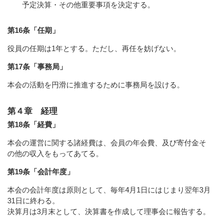
予定決算・その他重要事項を決定する。
第16条「任期」
役員の任期は1年とする。ただし、再任を妨げない。
第17条「事務局」
本会の活動を円滑に推進するために事務局を設ける。
第４章 経理
第18条「経費」
本会の運営に関する諸経費は、会員の年会費、及び寄付金そ
の他の収入をもってあてる。
第19条「会計年度」
本会の会計年度は原則として、毎年4月1日にはじまり翌年3月
31日に終わる。
決算月は3月末として、決算書を作成して理事会に報告する。