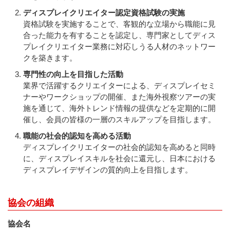
ディスプレイクリエイター認定資格試験の実施
資格試験を実施することで、客観的な立場から職能に見
合った能力を有することを認定し、専門家としてディス
プレイクリエイター業務に対応しうる人材のネットワー
クを築きます。
専門性の向上を目指した活動
業界で活躍するクリエイターによる、ディスプレイセミ
ナーやワークショップの開催、また海外視察ツアーの実
施を通じて、海外トレンド情報の提供などを定期的に開
催し、会員の皆様の一層のスキルアップを目指します。
職能の社会的認知を高める活動
ディスプレイクリエイターの社会的認知を高めると同時
に、ディスプレイスキルを社会に還元し、日本における
ディスプレイデザインの質的向上を目指します。
協会の組織
協会名