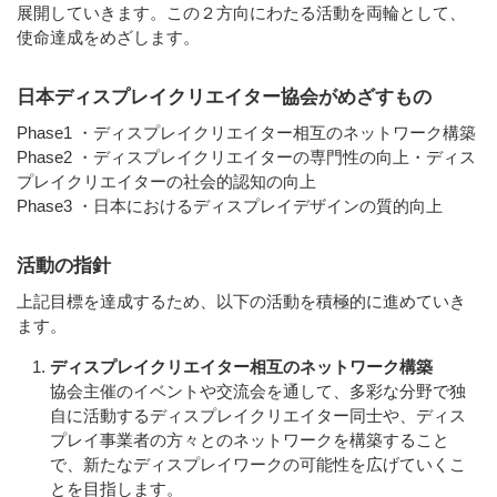
展開していきます。この２方向にわたる活動を両輪として、
使命達成をめざします。
日本ディスプレイクリエイター協会がめざすもの
Phase1 ・ディスプレイクリエイター相互のネットワーク構築
Phase2 ・ディスプレイクリエイターの専門性の向上・ディス
プレイクリエイターの社会的認知の向上
Phase3 ・日本におけるディスプレイデザインの質的向上
活動の指針
上記目標を達成するため、以下の活動を積極的に進めていき
ます。
ディスプレイクリエイター相互のネットワーク構築
協会主催のイベントや交流会を通して、多彩な分野で独
自に活動するディスプレイクリエイター同士や、ディス
プレイ事業者の方々とのネットワークを構築すること
で、新たなディスプレイワークの可能性を広げていくこ
とを目指します。