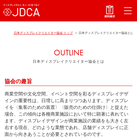
日本ディスプレイクリエイター協会 トップ
日本ディスプレイクリエイター協会とは
OUTLINE
日本ディスプレイクリエイター協会とは
協会の趣旨
商業空間や文化空間、イベント空間を彩るディスプレイデザ
インの重要性は、日増しに高まりつつあります。ディスプレ
イを〈集客のための装置〉〈販売のための仕掛け〉と捉えた
場合、この傾向は各種商業施設において特に顕著に表れてい
ます。ディスプレイデザインが商業施設の業績をも大きく左
右する現在、どのような業態であれ、店舗ディスプレイに正
面から向きあうことが必要とされているのです。