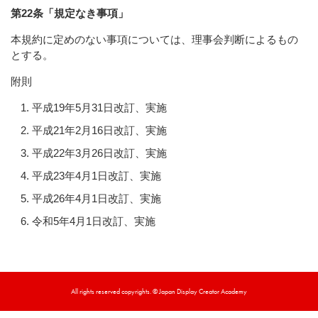
第22条「規定なき事項」
本規約に定めのない事項については、理事会判断によるもの
とする。
附則
平成19年5月31日改訂、実施
平成21年2月16日改訂、実施
平成22年3月26日改訂、実施
平成23年4月1日改訂、実施
平成26年4月1日改訂、実施
令和5年4月1日改訂、実施
All rights reserved copyrights. © Japan Display Creator Academy