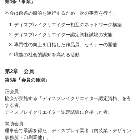
第4条「事業」
本会は前条の目的を遂行するため、次の事業を行う。
ディスプレイクリエイター相互のネットワーク構築
ディスプレイクリエイター認定資格試験の実施
専門性の向上を目指した作品展、セミナーの開催
職能の社会的認知を高める活動
第2章 会員
第5条「会員の種別」
正会員：
協会が実施する「ディスプレイクリエイター認定資格」を有
する者。
ディスプレイクリエイター認定試験に合格した者。
賛助会員：
理事会で承認を得た、ディスプレイ業者（内装業・デザイン
事務所・印刷業他）。