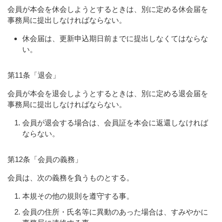
会員が本会を休会しようとするときは、別に定める休会届を
事務局に提出しなければならない。
休会届は、更新申込期日前までに提出しなくてはならな
い。
第11条「退会」
会員が本会を退会しようとするときは、別に定める退会届を
事務局に提出しなければならない。
会員が退会する場合は、会員証を本会に返還しなければ
ならない。
第12条「会員の義務」
会員は、次の義務を負うものとする。
本規その他の規則を遵守する事。
会員の住所・氏名等に異動のあった場合は、すみやかに