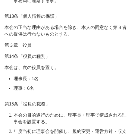
事務局に連絡する事。
第13条「個人情報の保護」
本会の正当な理由がある場合を除き、本人の同意なく第３者
への提供は行わないものとする。
第３章 役員
第14条「役員の種別」
本会は、次の役員を置く。
理事長：1名
理事：6名
第15条「役員の職務」
本会の目的遂行のために、理事長・理事で構成される理
事会を設置する。
年度当初に理事会を開催し、規約変更・運営方針・収支