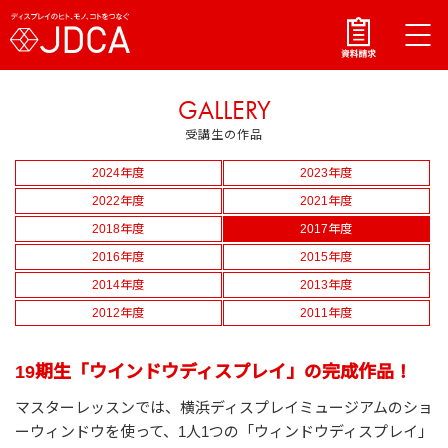
GALLERY
受講生の作品
2024年度
2023年度
2022年度
2021年度
2018年度
2017年度
2016年度
2015年度
2014年度
2013年度
2012年度
2011年度
19期生「ウインドウディスプレイ」の完成作品！
マスターレッスンでは、横浜ディスプレイミュージアムのショ
ーウィンドウを使って、1人1つの「ウィンドウディスプレイ」