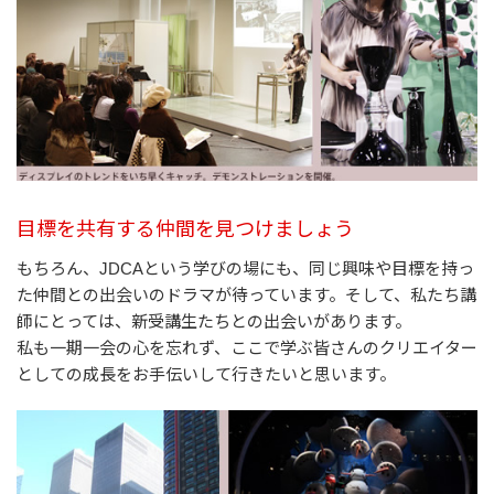
目標を共有する仲間を見つけましょう
もちろん、JDCAという学びの場にも、同じ興味や目標を持っ
た仲間との出会いのドラマが待っています。そして、私たち講
師にとっては、新受講生たちとの出会いがあります。
私も一期一会の心を忘れず、ここで学ぶ皆さんのクリエイター
としての成長をお手伝いして行きたいと思います。