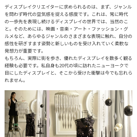
ディスプレイクリエイターに求められるのは、まず、ジャンル
を問わず時代の空気感を捉える感度です。これは、常に時代
の一歩先を表現し続けるディスプレイの世界では、当然のこ
と。そのためには、映画・音楽・アート・ファッション・グ
ルメなど、あらゆるジャンルのさまざまな表現に触れ、自分の
感性を研ぎすます姿勢と新しいものを受け入れていく柔軟な
発想力が重要です。
もちろん、実際に街を歩き、優れたディスプレイを数多く観る
経験も必要です。私自身も20代の頃に訪れたニューヨークで
目にしたディスプレイと、そこから受けた衝撃は今でも忘れら
れません。