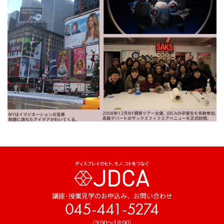
講座･授業見学のお申込み、
お問い合わせ
045-441-5274
（9:00～18:00）