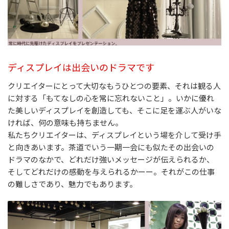
ディスプレイは出会いのドラマです
クリエイターにとって大切なもうひとつの要素、それは観る人
に対する「もてなしの心を常に忘れないこと」。いかに優れ
た美しいディスプレイを創造しても、そこに足を運ぶ人がいな
ければ、何の意味も持ちません。
私たちクリエイターは、ディスプレイという場を介して受け手
と向きあいます。茶道でいう一期一会にも似たその出会いの
ドラマのなかで、どれだけ強いメッセージが伝えられるか、
そしてどれだけの感動を与えられるかーー。それがこの仕事
の難しさであり、魅力でもあります。