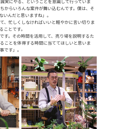
て誠実にやる、ということを意識して行っていま
ちからいろんな案件が舞い込むんです。僕は、そ
ないんだと思いますね」。
て、忙しくしなければいいと軽やかに言い切りま
ることです。
です。その時間を活用して、売り場を説明するた
がることを体得する時間に当ててほしいと思いま
事です」。