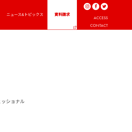
ニュース&トピックス
資料請求
ACCESS
CONTACT
ェッショナル