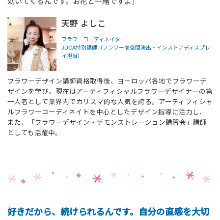
効いてくるんです。お花と一緒ですよ」
天野 よしこ
フラワーコーディネイター
JDCA特別講師（フラワー商空間演出・インストアディスプレ
イ担当）
フラワーデザイン講師資格取得後、ヨーロッパ各地でフラワーデ
ザインを学び、現在はアーティフィシャルフラワーデザイナーの第
一人者として業界内でカリスマ的な人気を誇る。アーティフィシャ
ルフラワーコーディネイトを中心としたデザイン指導に注力し、
また、「フラワーデザイン・デモンストレーション講習会」講師
としても活躍中。
好きだから、続けられるんです。自分の直感を大切