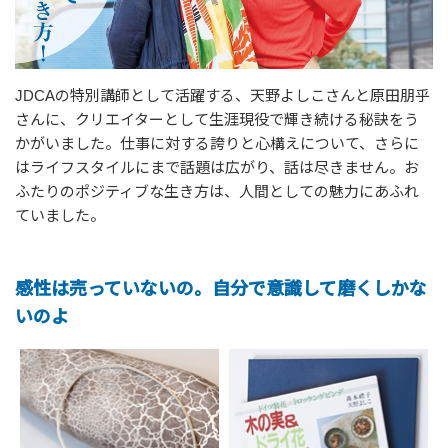
JDCAの特別講師として活躍する、天野よしこさんと原田朋乎
さんに、クリエイターとして生涯現役で輝き続ける秘訣をう
かがいました。仕事に対する誇りと心構えについて、さらに
はライフスタイルにまで話題は広がり、話は尽きません。お
ふたりのポジティブな生き方は、人間としての魅力にあふれ
ていました。
感性は売っていないの。自分で意識して磨くしかな
いのよ