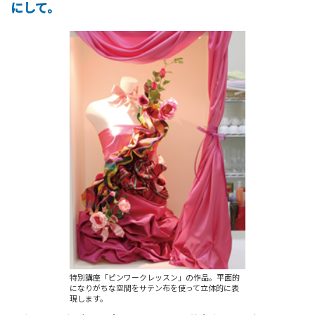
にして。
特別講座「ピンワークレッスン」の作品。平面的
になりがちな空間をサテン布を使って立体的に表
現します。