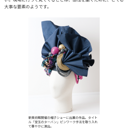
大事な要素のようです。
新美術館開催の帽子ショーに出展の作品。タイト
ル「宝玉のターバン」ピンワーク手法を取り入れ
て華やかに演出。