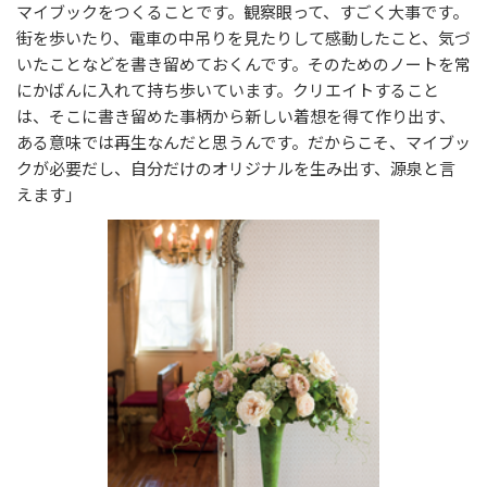
マイブックをつくることです。観察眼って、すごく大事です。
街を歩いたり、電車の中吊りを見たりして感動したこと、気づ
いたことなどを書き留めておくんです。そのためのノートを常
にかばんに入れて持ち歩いています。クリエイトすること
は、そこに書き留めた事柄から新しい着想を得て作り出す、
ある意味では再生なんだと思うんです。だからこそ、マイブッ
クが必要だし、自分だけのオリジナルを生み出す、源泉と言
えます」