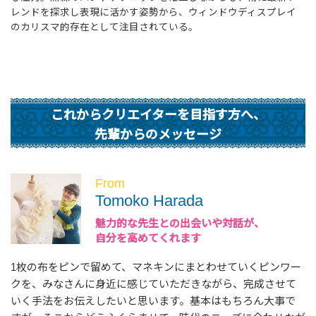
レンドを探求し表現に活かす姿勢から、ウィンドウディスプレイ
のカリスマ的存在として注目されている。
これからクリエイターを目指す方へ、
先輩からのメッセージ
From
Tomoko Harada
魅力的な先生との出会いや対話が、
自分を高めてくれます
1枚の布をピンで留めて、マネキンにまとわせていくピンワー
クを、みなさんに身近に感じていただきながら、完成させて
いく手法をお伝えしたいと思います。基本はもちろん大事で