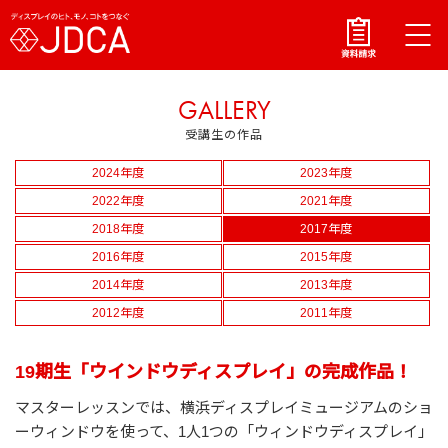
GALLERY
受講生の作品
2024年度
2023年度
2022年度
2021年度
2018年度
2017年度
2016年度
2015年度
2014年度
2013年度
2012年度
2011年度
19期生「ウインドウディスプレイ」の完成作品！
マスターレッスンでは、横浜ディスプレイミュージアムのショ
ーウィンドウを使って、1人1つの「ウィンドウディスプレイ」