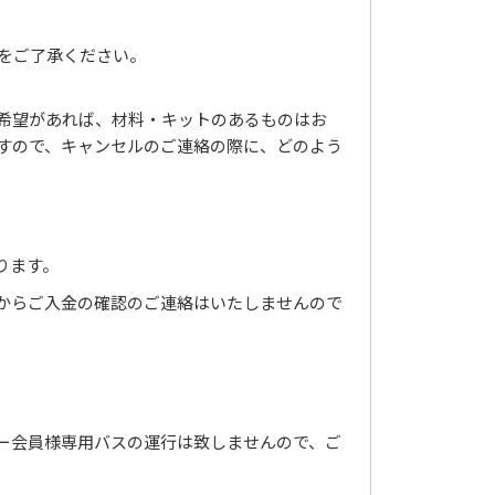
をご了承ください。
希望があれば、材料・キットのあるものはお
すので、キャンセルのご連絡の際に、どのよう
ります。
からご入金の確認のご連絡はいたしませんので
ー会員様専用バスの運行は致しませんので、ご