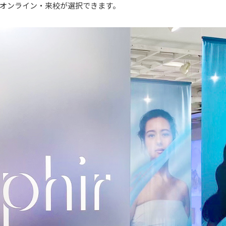
オンライン・来校が選択できます。