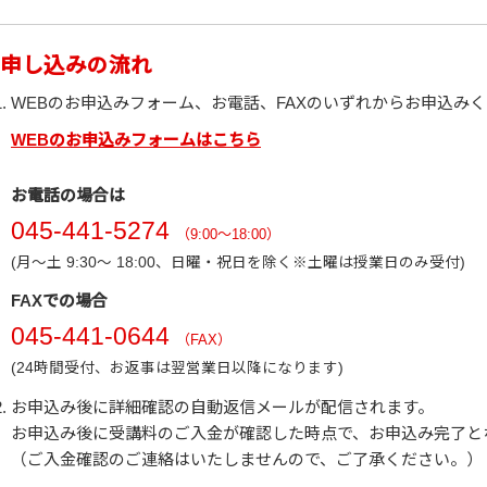
申し込みの流れ
WEBのお申込みフォーム、お電話、FAXのいずれからお申込み
WEBのお申込みフォームはこちら
お電話の場合は
045-441-5274
（9:00～18:00）
(月～土 9:30～ 18:00、日曜・祝日を除く※土曜は授業日のみ受付)
FAXでの場合
045-441-0644
（FAX）
(24時間受付、お返事は翌営業日以降になります)
お申込み後に詳細確認の自動返信メールが配信されます。
お申込み後に受講料のご入金が確認した時点で、お申込み完了と
（ご入金確認のご連絡はいたしませんので、ご了承ください。）