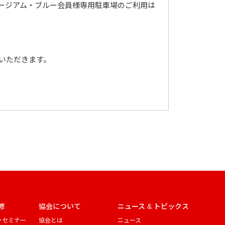
ージアム・ブルー会員様専用駐車場のご利用は
いただきます。
修
協会について
ニュース & トピックス
・セミナー
協会とは
ニュース