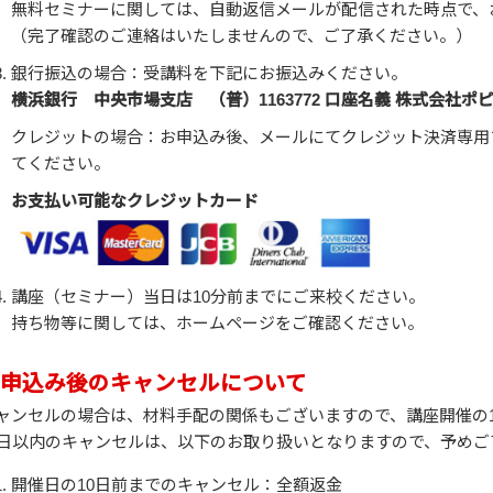
無料セミナーに関しては、自動返信メールが配信された時点で、
（完了確認のご連絡はいたしませんので、ご了承ください。）
銀行振込の場合：受講料を下記にお振込みください。
横浜銀行 中央市場支店 （普）1163772 口座名義 株式会社ポ
クレジットの場合：お申込み後、メールにてクレジット決済専用
てください。
お支払い可能なクレジットカード
講座（セミナー）当日は10分前までにご来校ください。
持ち物等に関しては、ホームページをご確認ください。
申込み後のキャンセルについて
ャンセルの場合は、材料手配の関係もございますので、講座開催の
0日以内のキャンセルは、以下のお取り扱いとなりますので、予めご
開催日の10日前までのキャンセル：全額返金