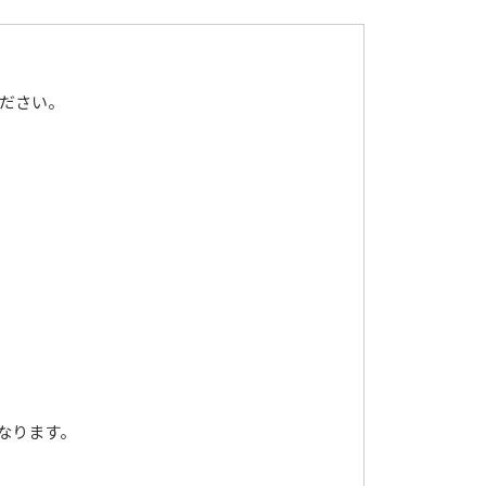
ください。
なります。