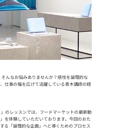
 そんなお悩みありませんか？感性を論理的な
で、仕事の幅を広げて活躍している青木講師の経
）」のレッスンでは、フードマーケットの最新動
り」を体験していただいております。今回のおた
する「論理的な企画」へと導くためのプロセス