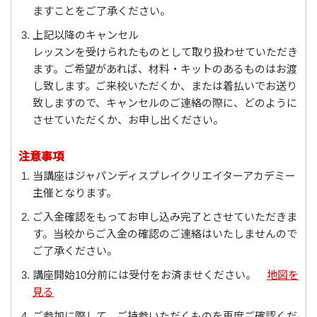
ますことをご了承ください。
上記以降のキャンセル
レッスンを受けられたものとして取り扱わせていただき
ます。ご希望があれば、材料・キットのあるものはお渡
し致します。ご来校いただくか、または着払いでお送り
致しますので、キャンセルのご連絡の際に、どのように
させていただくか、お申し出ください。
注意事項
当講座はジャパンディスプレイクリエイターアカデミー
主催となります。
ご入金確認をもってお申し込み完了とさせていただきま
す。当校からご入金の確認のご連絡はいたしませんので
ご了承ください。
講座開始10分前には受付をお済ませください。
地図を
見る
ご参加に際して、ご持参いただくものを再度ご確認くだ