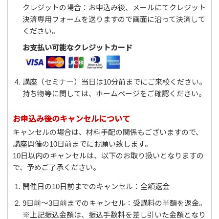
クレジットの場合：お申込み後、メールにてクレジット
決済専用フォームを送りますので画面に沿って決済して
ください。
お支払い可能なクレジットカード
講座（セミナー）当日は10分前までにご来校ください。
持ち物等に関しては、ホームページをご確認ください。
お申込み後のキャンセルについて
キャンセルの場合は、材料手配の関係もございますので、
講座開催の10日前までにお願い致します。
10日以内のキャンセルは、以下のお取り扱いとなりますの
で、予めご了承ください。
開催日の10日前までのキャンセル：全額返金
9日前～3日前までのキャンセル：受講料の半額を返金。
※上記振込金額は、振込手数料を差し引いた金額となり