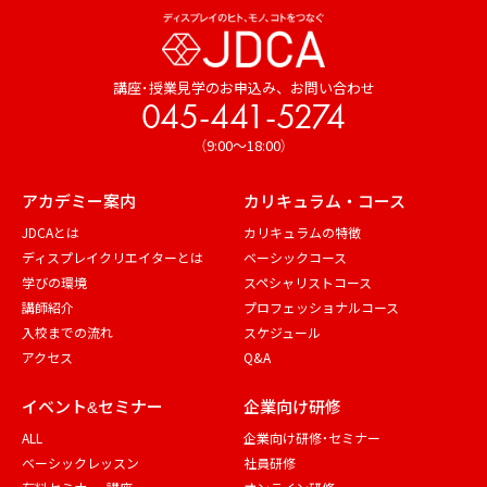
講座･授業見学のお申込み、
お問い合わせ
045-441-5274
（9:00～18:00）
アカデミー案内
カリキュラム・コース
JDCAとは
カリキュラムの特徴
ディスプレイクリエイターとは
ベーシックコース
学びの環境
スペシャリストコース
講師紹介
プロフェッショナルコース
入校までの流れ
スケジュール
アクセス
Q&A
イベント&セミナー
企業向け研修
ALL
企業向け研修・セミナー
ベーシックレッスン
社員研修