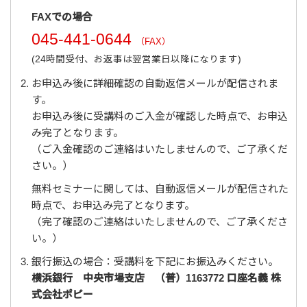
FAXでの場合
045-441-0644
（FAX）
(24時間受付、お返事は翌営業日以降になります)
お申込み後に詳細確認の自動返信メールが配信されま
す。
お申込み後に受講料のご入金が確認した時点で、お申込
み完了となります。
（ご入金確認のご連絡はいたしませんので、ご了承くだ
さい。）
無料セミナーに関しては、自動返信メールが配信された
時点で、お申込み完了となります。
（完了確認のご連絡はいたしませんので、ご了承くださ
い。）
銀行振込の場合：受講料を下記にお振込みください。
横浜銀行 中央市場支店 （普）1163772 口座名義 株
式会社ポピー