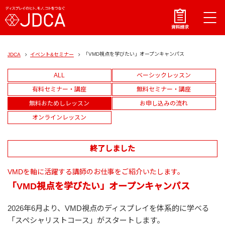
「VMD視点を学びたい」オープンキャンパス
JDCA
イベント&セミナー
ALL
ベーシックレッスン
有料セミナー・講座
無料セミナー・講座
無料おためしレッスン
お申し込みの流れ
オンラインレッスン
終了しました
VMDを軸に活躍する講師のお仕事をご紹介いたします。
「VMD視点を学びたい」オープンキャンパス
2026年6月より、VMD視点のディスプレイを体系的に学べる
「スペシャリストコース」がスタートします。