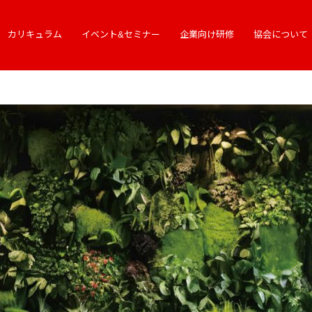
カリキュラム
イベント&セミナー
企業向け研修
協会について