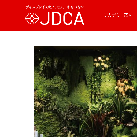
アカデミー案内