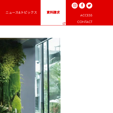
ニュース&トピックス
資料請求
ACCESS
CONTACT