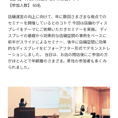
【参加人数】 60名
店舗運営の向上に向けて、年に数回さまざまな視点での
セミナーを開催しているとのコトで 今回は店舗のディス
プレイをテーマにご依頼いただきセミナーを実施。 ディ
スプレイの基礎から効果的な店舗空間の事例をベースに
前半がスライドによるセミナー、後半に店舗空間に効果
的なディスプレイをビフォーアフター形式でデモンストレ
ーションしました。 当日は、お店の閉店後にご参加の方
がほとんどで年齢層のさまざま。男性の参加者も多くみ
られました。