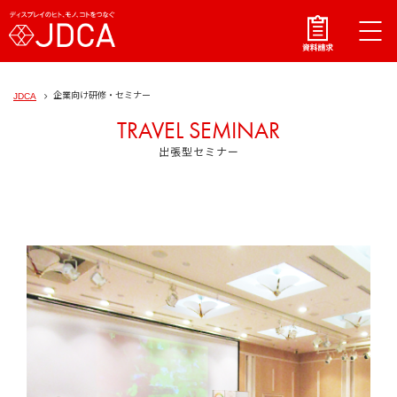
企業向け研修・セミナー
JDCA
TRAVEL SEMINAR
出張型セミナー