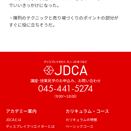
でいいきっかけになった。
・陳列のテクニックと売り場づくりのポイントの部分が
すぐに役に立ちそうだ。
講座･授業見学のお申込み、
お問い合わせ
045-441-5274
（9:00～18:00）
アカデミー案内
カリキュラム・コース
JDCAとは
カリキュラムの特徴
ディスプレイクリエイターとは
ベーシックコース