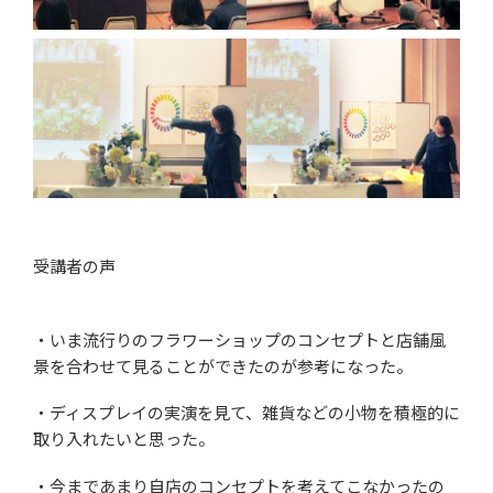
受講者の声
・いま流行りのフラワーショップのコンセプトと店舗風
景を合わせて見ることができたのが参考になった。
・ディスプレイの実演を見て、雑貨などの小物を積極的に
取り入れたいと思った。
・今まであまり自店のコンセプトを考えてこなかったの