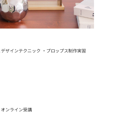
とデザインテクニック ・プロップス制作実習
 オンライン受講