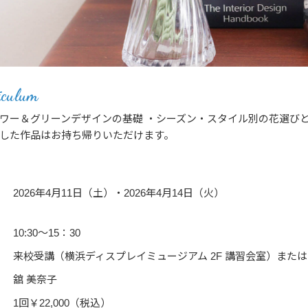
iculum
ワー＆グリーンデザインの基礎 ・シーズン・スタイル別の花選び
した作品はお持ち帰りいただけます。
2026年4月11日（土）・2026年4月14日（火）
10:30～15：30
来校受講（横浜ディスプレイミュージアム 2F 講習会室）または
舘 美奈子
1回￥22,000（税込）