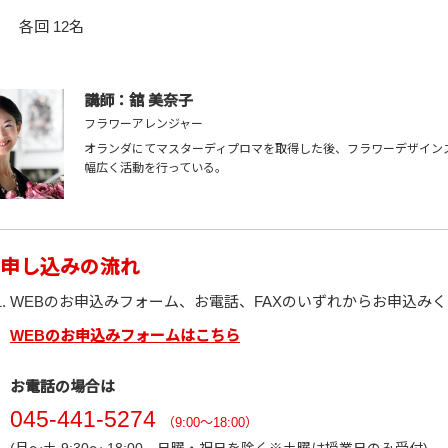
各回 12名
講師：舘 美奈子
フラワーアレンジャー
オランダにてマスターディプロマを取得した後、フラワーデザイン
幅広く活動を行っている。
申し込みの流れ
WEBのお申込みフォーム、お電話、FAXのいずれからお申込み
WEBのお申込みフォームはこちら
お電話の場合は
045-441-5274
（9:00～18:00）