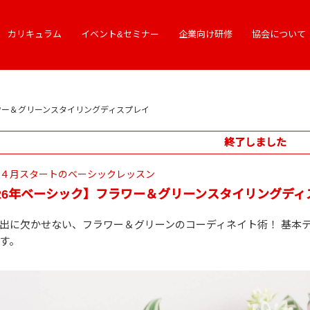
カリキュラム
イベント&セミナー
企業向け研修
協会について
ラワー＆グリーンスタイリングディスプレイ
終了しました
5年４月スタートのベーシックレッスン
026年ベーシック】フラワー＆グリーンスタイリングディ
出に欠かせない、フラワー＆グリーンのコーディネイト術！ 基本
す。