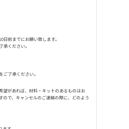
10日前までにお願い致します。
了承ください。
をご了承ください。
希望があれば、材料・キットのあるものはお
すので、キャンセルのご連絡の際に、どのよう
ります。