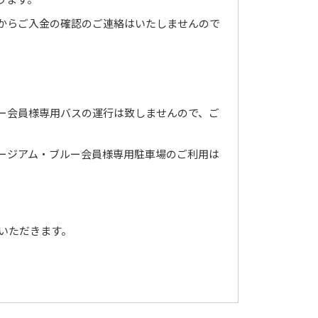
からご入金の確認のご連絡はいたしませんので
ー会員様専用バスの運行は致しませんので、ご
ージアム・ブルー会員様専用駐車場のご利用は
いただきます。