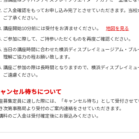
ご入金確認をもってお申し込み完了とさせていただきます。当校
ご了承ください。
講座開始10分前には受付をお済ませください。
地図を見る
ご参加に際して、ご持参いただくものを再度ご確認ください。
当日の講座時間に合わせた横浜ディスプレイミュージアム・ブル
理解ご協力の程お願い致します。
講座ご参加の際は長時間となりますので、横浜ディスプレイミュ
ご遠慮ください。
ャンセル待ちについて
座募集定員に達した際には、「キャンセル待ち」として受付させて
き次第事務局より受付のご案内連絡をさせていただきます。
講料のご入金は受付確定後にお振込みください。