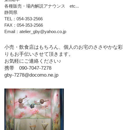
各種販売・場内解説アナウンス etc...
静岡県
TEL：054-353-2566
FAX：054-353-2566
Email：atelier_gby@yahoo.co.jp
小売・飲食店はもちろん、個人のお宅のささやかな彩
りもお手伝いさせて頂きます。
お気軽にご連絡ください♪
携帯 090-7047-7278
gby-7278@docomo.ne.jp