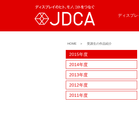
ディスプレ
HOME
＞
受講生の作品紹介
2015年度
2014年度
2013年度
2012年度
2011年度