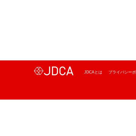
JDCAとは
プライバシーポ