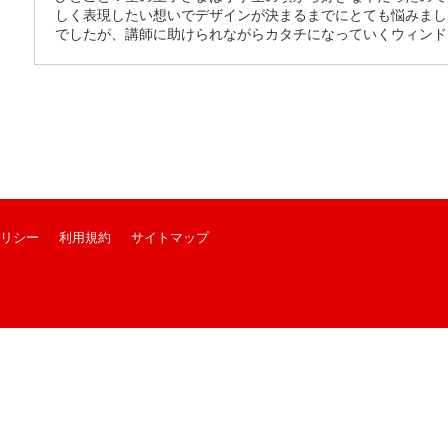
しく表現したい想いでデザインが決まるまでにとても悩みまし
でしたが、講師に助けられながらカタチになっていくウィンド
リシー
利用規約
サイトマップ