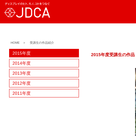
HOME
＞
受講生の作品紹介
2015年度
2015年度受講生の作品
2014年度
2013年度
2012年度
2011年度