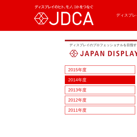
ディスプレ
ディスプレイのプロフェッショナルを目指す
2015年度
2014年度
2013年度
2012年度
2011年度