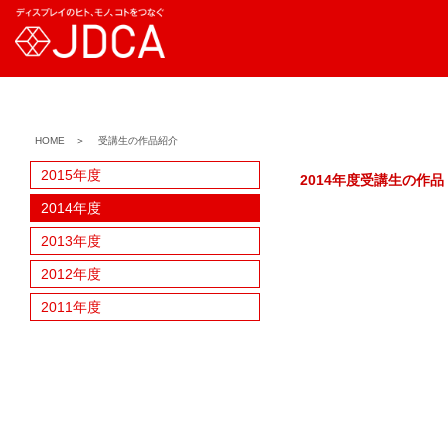
HOME
＞
受講生の作品紹介
2015年度
2014年度受講生の作品
2014年度
2013年度
2012年度
2011年度