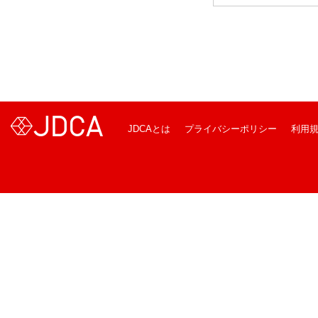
JDCAとは
プライバシーポリシー
利用