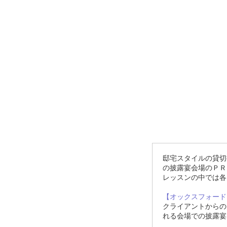
邸宅スタイルの貸切
の披露宴会場のＰＲ
レッスンの中では各
【オックスフォード
クライアントからの
れる会場での披露宴