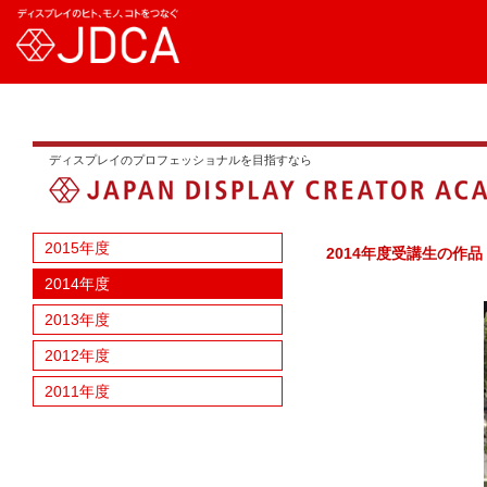
ディスプレイのプロフェッショナルを目指すなら
2015年度
2014年度受講生の作品
2014年度
2013年度
2012年度
2011年度