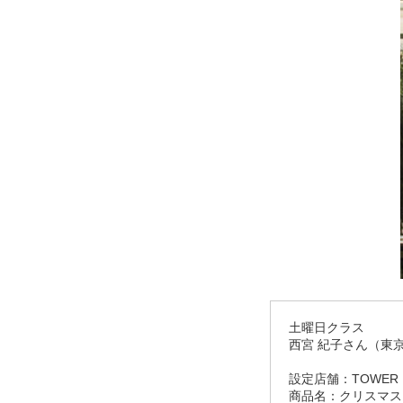
土曜日クラス
西宮 紀子さん（東
設定店舗：TOWER 
商品名：クリスマス