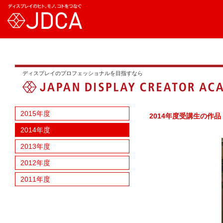
ディスプレイのプロフェッショナルを目指すなら
2015年度
2014年度受講生の作品
2014年度
2013年度
2012年度
2011年度