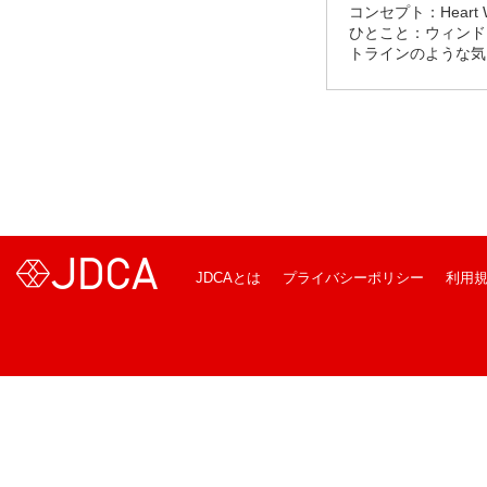
コンセプト：Heart Wa
ひとこと：ウィンド
トラインのような気
JDCAとは
プライバシーポリシー
利用