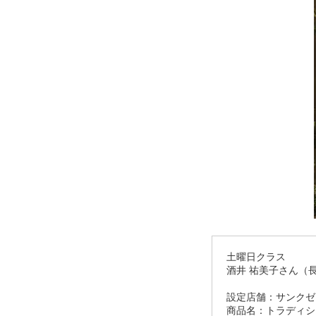
土曜日クラス
酒井 祐美子さん（
設定店舗：サンクゼ
商品名：トラディシ