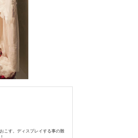
おこす。ディスプレイする事の難
！