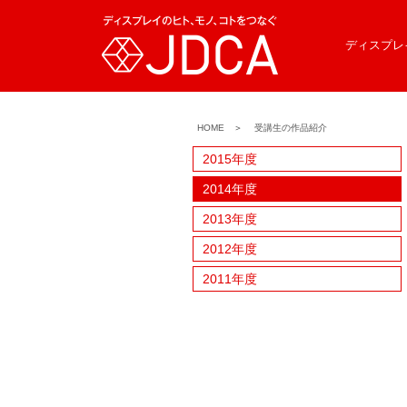
ディスプレ
HOME
＞
受講生の作品紹介
2015年度
2014年度
2013年度
2012年度
2011年度