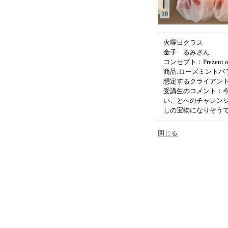
火曜日クラス
金子 るみさん
コンセプト：Prezent of
商品:ローズミントバ
想定するクライアント：J
受講生のコメント：
いことへのチャレン
しの宝物になりそう
閉じる