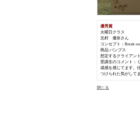
優秀賞
火曜日クラス
北村 優奈さん
コンセプト：Break out 
商品:パンプス
想定するクライアント：
受講生のコメント：
成感を感じてます。
つけられた気がして
閉じる